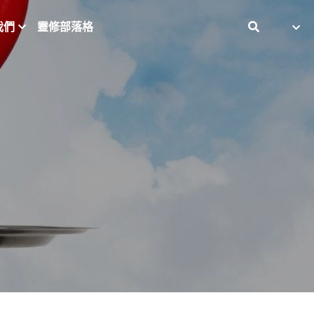
我們
靈修部落格