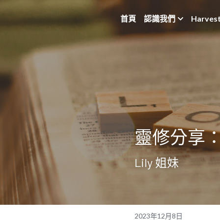
首頁
認識我們
Harves
靈修分享：
Lily 姐妹
2023年12月8日