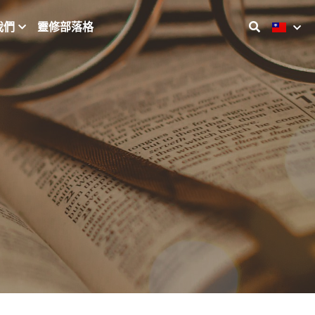
我們
靈修部落格