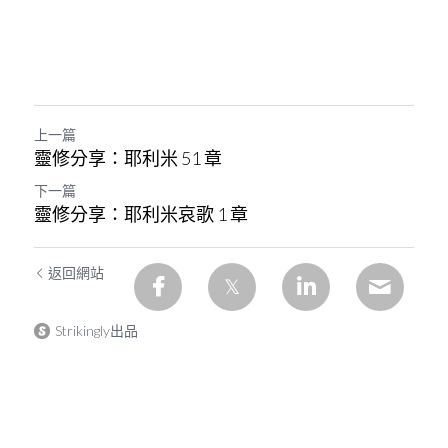
上一篇
靈修分享：耶利米 51 章
下一篇
靈修分享：耶利米哀歌 1 章
返回網站
Strikingly出品