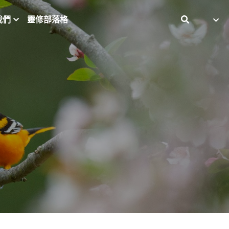
我們
靈修部落格