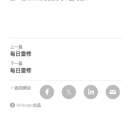
上一篇
每日靈修
下一篇
每日靈修
返回網站
Strikingly出品